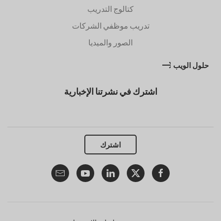
كتالوج التدريب
تدريب موظفي الشركات
الصور والميديا
حلول الويب
اشترك في نشرتنا الإخبارية
اشترك