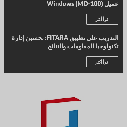
عميل Windows (MD-100)
اقرأ أكثر
التدريب على تطبيق FITARA: تحسين إدارة
تكنولوجيا المعلومات والنتائج
اقرأ أكثر