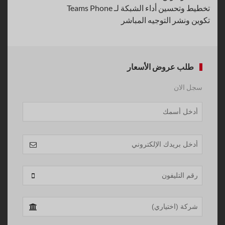
تخطيط وتحسين أداء الشبكة لـ Teams Phone
تكوين ونشر التوجيه المباشر
طلب عروض الأسعار
سجل الان