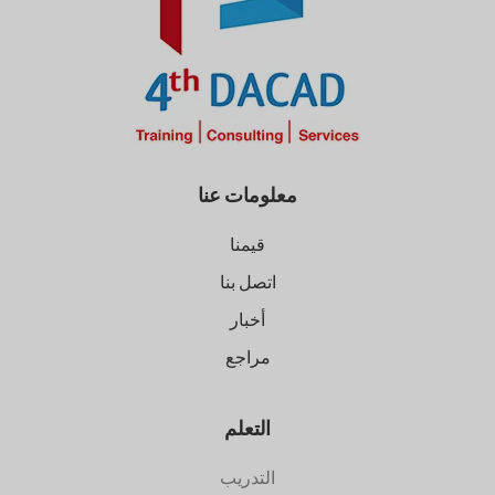
معلومات عنا
قيمنا
اتصل بنا
أخبار
مراجع
التعلم
التدريب