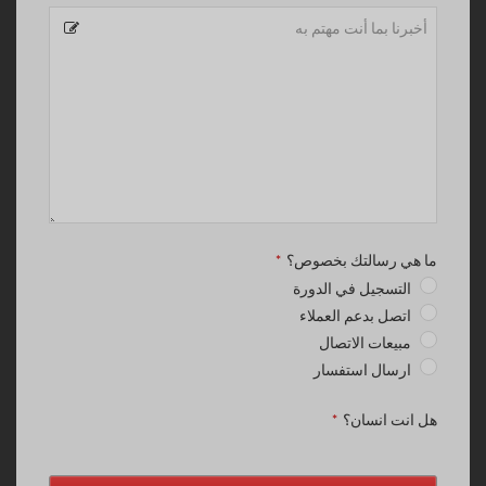
ما هي رسالتك بخصوص؟
*
التسجيل في الدورة
اتصل بدعم العملاء
مبيعات الاتصال
ارسال استفسار
هل انت انسان؟
*