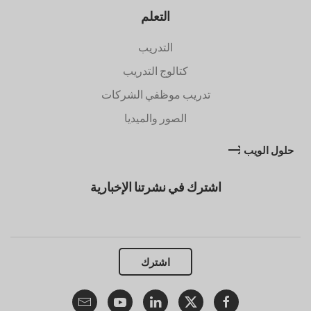
التعلم
التدريب
كتالوج التدريب
تدريب موظفي الشركات
الصور والميديا
حلول الويب
اشترك في نشرتنا الإخبارية
اشترك