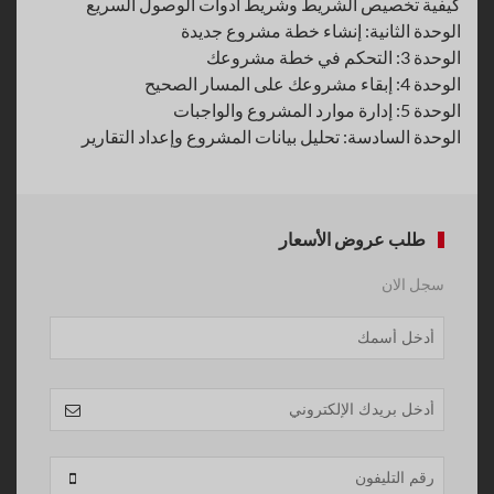
كيفية تخصيص الشريط وشريط أدوات الوصول السريع
الوحدة الثانية: إنشاء خطة مشروع جديدة
الوحدة 3: التحكم في خطة مشروعك
الوحدة 4: إبقاء مشروعك على المسار الصحيح
الوحدة 5: إدارة موارد المشروع والواجبات
الوحدة السادسة: تحليل بيانات المشروع وإعداد التقارير
طلب عروض الأسعار
سجل الان
Phone
Number
*