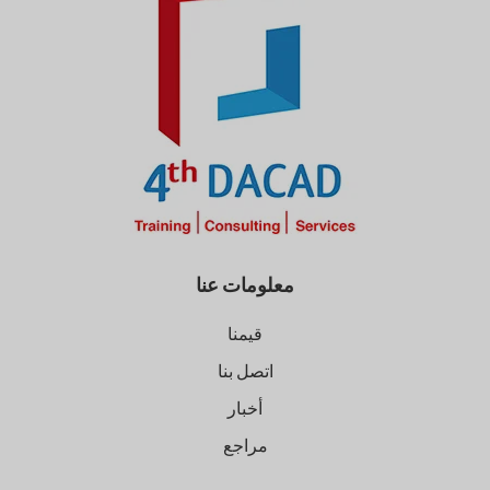
معلومات عنا
قيمنا
اتصل بنا
أخبار
مراجع