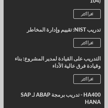
104)
اقرأ أكثر
تدريب NIST: تقييم وإدارة المخاطر
اقرأ أكثر
التدريب على القيادة لمدير المشروع: بناء
وقيادة فرق عالية الأداء
اقرأ أكثر
HA400 - تدريب برمجة ABAP لـ SAP
HANA