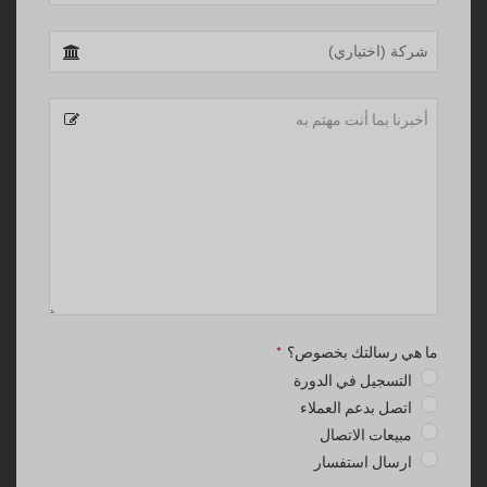
ما هي رسالتك بخصوص؟
*
التسجيل في الدورة
اتصل بدعم العملاء
مبيعات الاتصال
ارسال استفسار