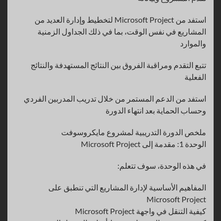
استفد من Microsoft Project لتخطيط وإدارة العديد من
المشاريع في نفس الوقت، بما في ذلك الجداول الزمنية
والموارد
تتبع التقدم ومراقبة الفروق بين النتائج المستهدفة والنتائج
الفعلية
استفد من الدعم المستمر من خلال تدريب المدربين الفردي
وحساب الحماية بعد انتهاء الدورة
ملخص الدورة التدريبية لمشروع مايكروسوفت
الوحدة 1: مقدمة إلى Microsoft Project
في هذه الوحدة، سوف تتعلم:
المفاهيم الأساسية لإدارة المشاريع التي تنطبق على
Microsoft Project
كيفية التنقل في واجهة Microsoft Project