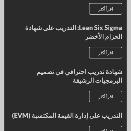
اقرأ أكثر
Lean Six Sigma: التدريب على شهادة
الحزام الأخضر
اقرأ أكثر
شهادة تدريب احترافي في تصميم
البرمجيات الرشيقة
اقرأ أكثر
التدريب على إدارة القيمة المكتسبة (EVM)