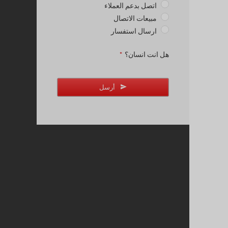
اتصل بدعم العملاء
مبيعات الاتصال
ارسال استفسار
هل انت انسان؟
*
أرسل