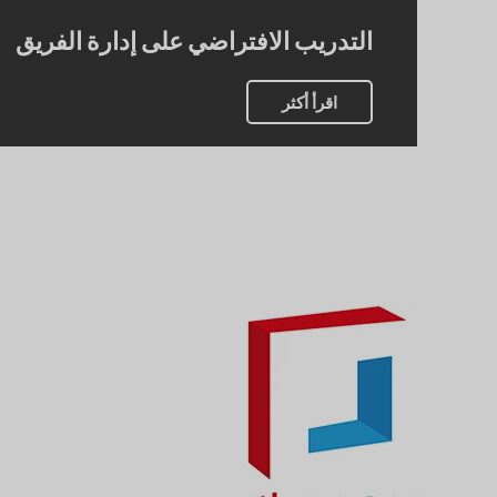
التدريب الافتراضي على إدارة الفريق
اقرأ أكثر