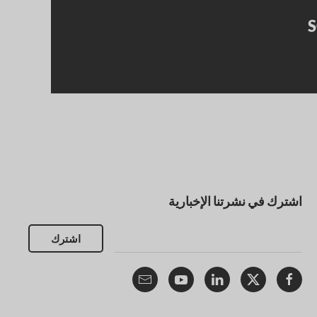
اشترك في نشرتنا الإخبارية
اشترك