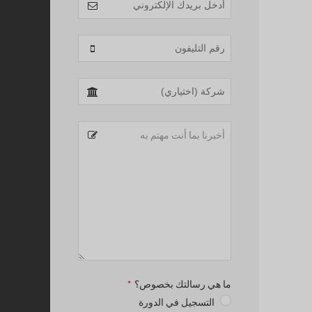
ما هي رسالتك بخصوص؟
*
التسجيل في الدورة