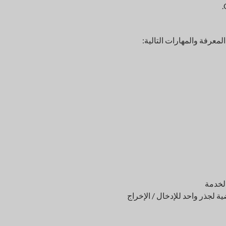
لمعرفة والمهارات التالية: