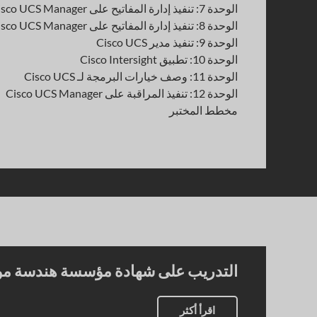
الوحدة 7: تنفيذ إدارة المفاتيح على Cisco UCS Manager
الوحدة 8: تنفيذ إدارة المفاتيح على Cisco UCS Manager
الوحدة 9: تنفيذ مدير Cisco UCS
الوحدة 10: تطبيق Cisco Intersight
الوحدة 11: وصف خيارات البرمجة لـ Cisco UCS
الوحدة 12: تنفيذ المراقبة على Cisco UCS Manager
مخطط المختبر
التدريب على شهادة مؤسسة هندسة موثوقية
اقرأ أكثر