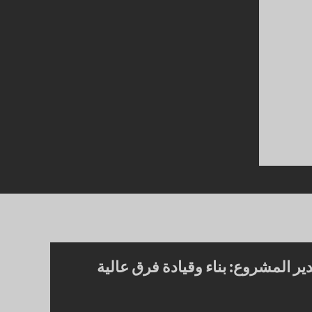
ير المشروع: بناء وقيادة فرق عالية