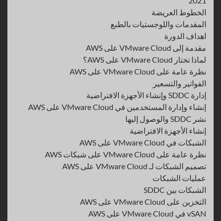
2021
الخطوط العريضة
المقدمات واللوجستيات بالطبع
اهداف الدورة
مقدمة إلى VMware Cloud على AWS
لماذا تختار VMware Cloud على AWS؟
نظرة عامة على VMware Cloud على AWS
الفواتير والتسعير
إدارة SDDC وإنشاء الأجهزة الافتراضية
إنشاء وإدارة المستخدمين في VMware Cloud على AWS
نشر SDDC والوصول إليها
إنشاء الأجهزة الافتراضية
الشبكات في VMware Cloud على AWS
نظرة عامة على VMware Cloud على شبكات AWS
تصميم الشبكات لـ VMware Cloud على AWS
عمليات الشبكات
الشبكات بين SDDC
التخزين على VMware Cloud على AWS
vSAN في VMware Cloud على AWS