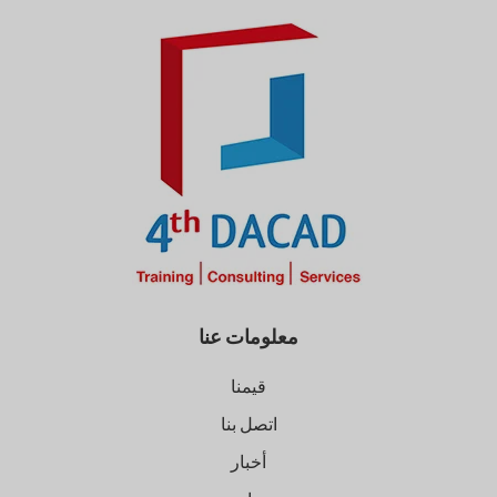
معلومات عنا
قيمنا
اتصل بنا
أخبار