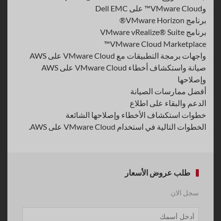
وVMware Cloud™ على Dell EMC
برنامج VMware Horizon®
برنامج VMware vRealize® Suite
VMware Cloud Marketplace™
واجهات برمجة التطبيقات مع VMware Cloud على AWS
صيانة واستكشاف أخطاء VMware Cloud على AWS
وإصلاحها
أفضل ممارسات الصيانة
الدعم والبقاء على اطلاع
خطوات استكشاف الأخطاء وإصلاحها الشائعة
الخطوات التالية في استخدام VMware Cloud على AWS.
طلب عروض الأسعار
سجل الان