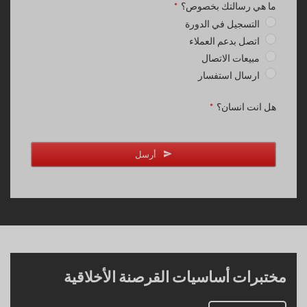
ما هي رسالتك بخصوص؟
*
التسجيل في الدورة
اتصل بدعم العملاء
مبيعات الاتصال
ارسال استفسار
هل انت انسان؟
*
أرسل
مختبرات أساسيات القرصنة الأخلاقية