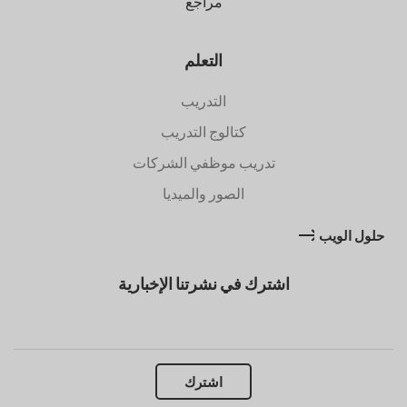
مراجع
التعلم
التدريب
كتالوج التدريب
تدريب موظفي الشركات
الصور والميديا
حلول الويب
اشترك في نشرتنا الإخبارية
اشترك