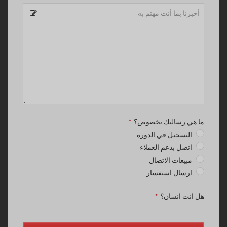
ما هي رسالتك بخصوص؟
*
التسجيل في الدورة
اتصل بدعم العملاء
مبيعات الاتصال
ارسال استفسار
هل انت انسان؟
*
Contact