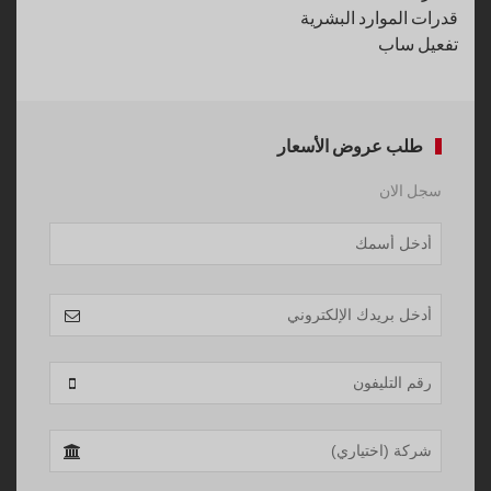
قدرات الموارد البشرية
تفعيل ساب
طلب عروض الأسعار
سجل الان