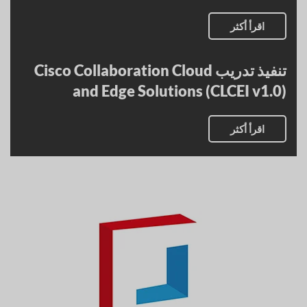
اقرأ أكثر
تنفيذ تدريب Cisco Collaboration Cloud
and Edge Solutions (CLCEI v1.0)
اقرأ أكثر