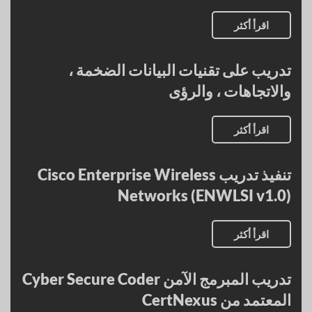
اقرأ أكثر
تدريب على تقنيات البيانات الضخمة ،
والاتجاهات ، والرؤى
اقرأ أكثر
تنفيذ تدريب Cisco Enterprise Wireless
Networks (ENWLSI v1.0)
اقرأ أكثر
تدريب المبرمج الآمن Cyber Secure Coder
المعتمد من CertNexus