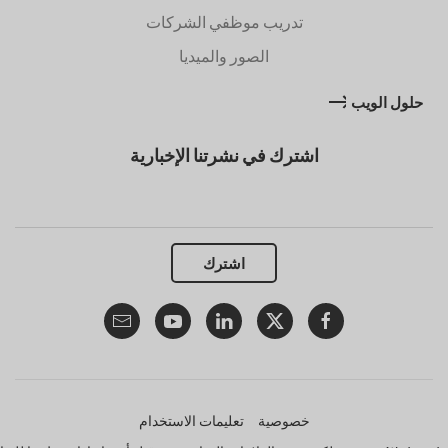
تدريب موظفي الشركات
الصور والميديا
حلول الويب
اشترك في نشرتنا الإخبارية
اشترك
خصوصية
تعليمات الاستخدام