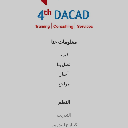
معلومات عنا
قيمنا
اتصل بنا
أخبار
مراجع
التعلم
التدريب
كتالوج التدريب