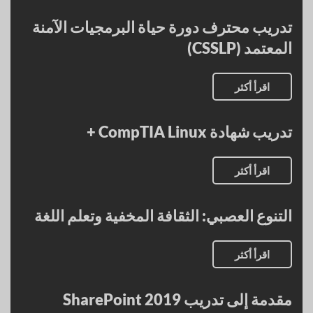
تدريب محترف دورة حياة البرمجيات الآمنة
المعتمد (CSSLP)
اقرأ أكثر
تدريب شهادة CompTIA Linux +
اقرأ أكثر
التنوع العصبي: الثقافة المخفية وتعلم اللغة
اقرأ أكثر
مقدمة إلى تدريب SharePoint 2019