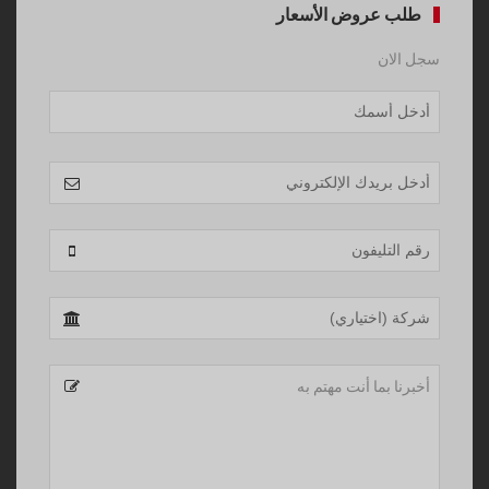
طلب عروض الأسعار
سجل الان
Website
URL
*