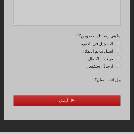
ما هي رسالتك بخصوص؟
*
التسجيل في الدورة
اتصل بدعم العملاء
مبيعات الاتصال
ارسال استفسار
هل انت انسان؟
*
أرسل