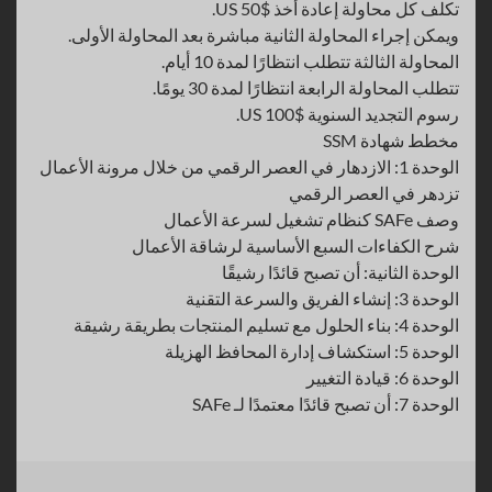
تكلف كل محاولة إعادة أخذ $50 US.
ويمكن إجراء المحاولة الثانية مباشرة بعد المحاولة الأولى.
المحاولة الثالثة تتطلب انتظارًا لمدة 10 أيام.
تتطلب المحاولة الرابعة انتظارًا لمدة 30 يومًا.
رسوم التجديد السنوية $100 US.
مخطط شهادة SSM
الوحدة 1: الازدهار في العصر الرقمي من خلال مرونة الأعمال
تزدهر في العصر الرقمي
وصف SAFe كنظام تشغيل لسرعة الأعمال
شرح الكفاءات السبع الأساسية لرشاقة الأعمال
الوحدة الثانية: أن تصبح قائدًا رشيقًا
الوحدة 3: إنشاء الفريق والسرعة التقنية
الوحدة 4: بناء الحلول مع تسليم المنتجات بطريقة رشيقة
الوحدة 5: استكشاف إدارة المحافظ الهزيلة
الوحدة 6: قيادة التغيير
الوحدة 7: أن تصبح قائدًا معتمدًا لـ SAFe