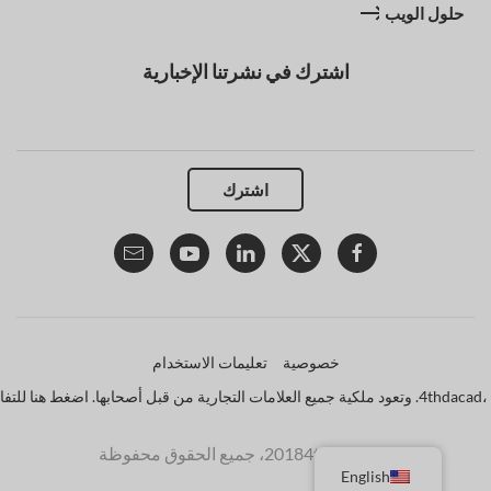
حلول الويب
اشترك في نشرتنا الإخبارية
اشترك
خصوصية
تعليمات الاستخدام
© 20184thdacad، جميع الحقوق محفوظة
English