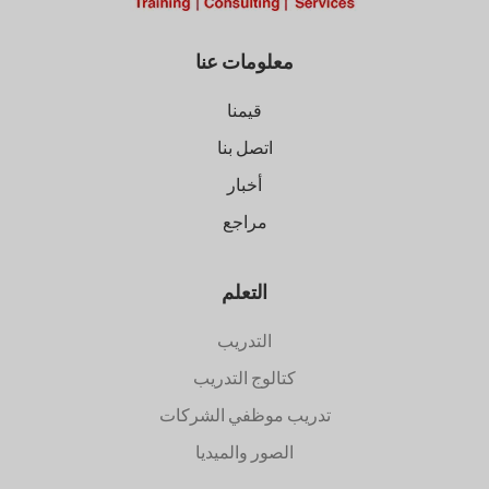
معلومات عنا
قيمنا
اتصل بنا
أخبار
مراجع
التعلم
التدريب
كتالوج التدريب
تدريب موظفي الشركات
الصور والميديا