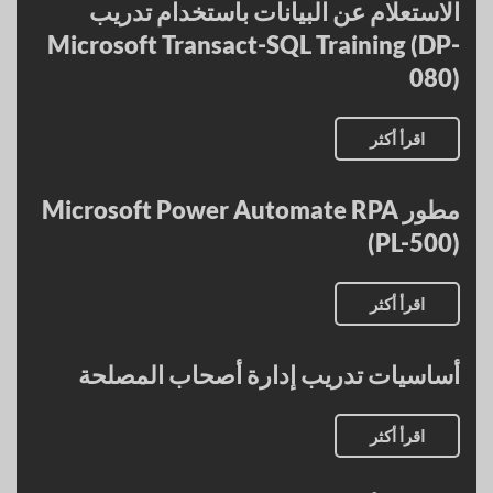
الاستعلام عن البيانات باستخدام تدريب
Microsoft Transact-SQL Training (DP-
080)
اقرأ أكثر
مطور Microsoft Power Automate RPA
(PL-500)
اقرأ أكثر
أساسيات تدريب إدارة أصحاب المصلحة
اقرأ أكثر