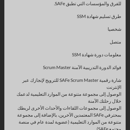
للفرق والمؤسسات التي تطبق SAFe.
طرق تسليم شهادة SSM
شخصيا
متصل
معلومات دورة شهادة SSM
فوائد الدورة التدريبية الآمنة Scrum Master
شارة رقمية SAFe Scrum Master للترويج لإنجازك عبر
الإنترنت
الوصول إلى مجموعة متنوعة من الموارد التعليمية لدعمك
خلال رحلتك الآمنة
الوصول إلى مجموعات اللقاءات والأحداث الأخرى لربطك
بمحترفي SAFe المعتمدين الآخرين، بالإضافة إلى مجموعة
متنوعة من الموارد التعليمية (عضوية لمدة عام في منصة
مجتمع SAFe)