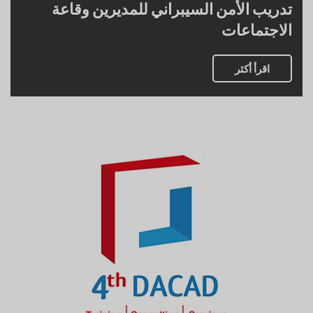
تدريب الأمن السيبراني للمديرين وقاعة
الاجتماعات
اقرأ أكثر