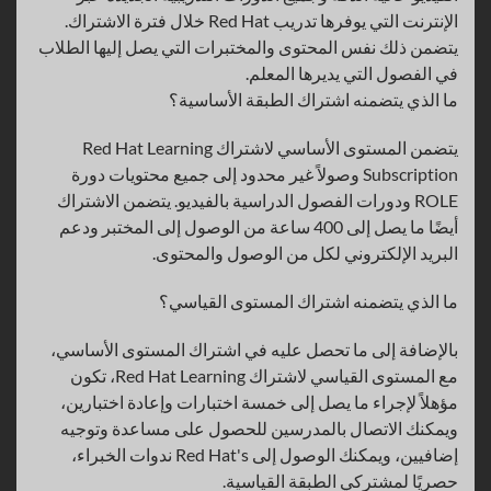
الإنترنت التي يوفرها تدريب Red Hat خلال فترة الاشتراك.
يتضمن ذلك نفس المحتوى والمختبرات التي يصل إليها الطلاب
في الفصول التي يديرها المعلم.
ما الذي يتضمنه اشتراك الطبقة الأساسية؟
يتضمن المستوى الأساسي لاشتراك Red Hat Learning
Subscription وصولاً غير محدود إلى جميع محتويات دورة
ROLE ودورات الفصول الدراسية بالفيديو. يتضمن الاشتراك
أيضًا ما يصل إلى 400 ساعة من الوصول إلى المختبر ودعم
البريد الإلكتروني لكل من الوصول والمحتوى.
ما الذي يتضمنه اشتراك المستوى القياسي؟
بالإضافة إلى ما تحصل عليه في اشتراك المستوى الأساسي،
مع المستوى القياسي لاشتراك Red Hat Learning، تكون
مؤهلاً لإجراء ما يصل إلى خمسة اختبارات وإعادة اختبارين،
ويمكنك الاتصال بالمدرسين للحصول على مساعدة وتوجيه
إضافيين، ويمكنك الوصول إلى Red Hat's ندوات الخبراء،
حصريًا لمشتركي الطبقة القياسية.