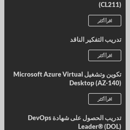
(CL211)
اقرأ أكثر
تدريب التفكير الناقد
اقرأ أكثر
تكوين وتشغيل Microsoft Azure Virtual
Desktop (AZ-140)
اقرأ أكثر
تدريب الحصول على شهادة DevOps
Leader® (DOL)