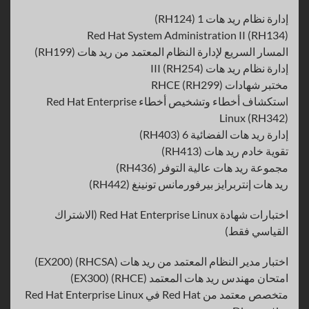
إدارة نظام ريد هات 1 (RH124)
Red Hat System Administration II (RH134)
المسار السريع لإدارة النظام المعتمد من ريد هات (RH199)
إدارة نظام ريد هات III (RH254)
مختبر شهادات RHCE (RH299)
استكشاف أخطاء وتشخيص أخطاء Red Hat Enterprise
Linux (RH342)
إدارة ريد هات الفضائية 6 (RH403)
تقوية خادم ريد هات (RH413)
مجموعة ريد هات عالية التوفر (RH436)
ريد هات إنتربرايز بيرفورمانس تونينغ (RH442)
اختبارات شهادة Red Hat Enterprise Linux (الاشتراك
القياسي فقط)
اختبار مدير النظام المعتمد من ريد هات (RHCSA) (EX200)
امتحان مهندس ريد هات المعتمد (RHCE) (EX300)
متخصص معتمد من Red Hat في Red Hat Enterprise Linux