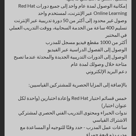
إمكانية الوصول لمدة عام واحد إلى جميع دورات Red Hat
Online Learning عبر الإنترنت، لمستخدم واحد
وصول غير محدود إلى أكثر من 50 دورة تدريبية عبر الإنترنت
تسليم 400 ساعة من الخدمة السحابية، ووقت التدريب العملي
في المختبر
أكثر من 1000 مقطع فيديو مسجل للمدرب
الوصول إلى الفصول الدراسية عبر الفيديو
الوصول إلى الدورات التدريبية الجديدة والمحدثة عندما تصبح
متاحة خلال وصولك لمدة عام
دعم البريد الإلكتروني
بالإضافة إلى المزايا الحصرية للمشتركين القياسيين:
خمس قسائم اختبار Red Hat وإعادة اختبارين (واحدة لكل
عنوان اختبار)
ندوات الخبراء ومحتوى التدريب الفني الحصري لمشتركي
الاشتراك القياسي
ساعات عمل المدرب - حدد وقتًا للتوجيه أو المساعدة مع
مدرب ذو قبعة حمراء