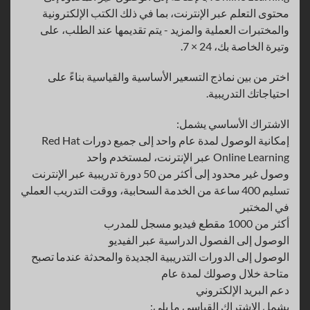
محتوى التعلم عبر الإنترنت، بما في ذلك الكتب الإلكترونية
والمختبرات العملية والمزيد - يتم تقديمها عند الطلب، على
وتيرة الخاصة بك، 24 × 7.
اختر من بين نماذج التسعير الأساسية والقياسية بناءً على
احتياجاتك التدريبية.
الاشتراك الأساسي يشمل:
إمكانية الوصول لمدة عام واحد إلى جميع دورات Red Hat
Online Learning عبر الإنترنت، لمستخدم واحد
وصول غير محدود إلى أكثر من 50 دورة تدريبية عبر الإنترنت
تسليم 400 ساعة من الخدمة السحابية، ووقت التدريب العملي
في المختبر
أكثر من 1000 مقطع فيديو مسجل للمدرب
الوصول إلى الفصول الدراسية عبر الفيديو
الوصول إلى الدورات التدريبية الجديدة والمحدثة عندما تصبح
متاحة خلال وصولك لمدة عام
دعم البريد الإلكتروني
يشمل الاشتراك القياسي ما يلي: