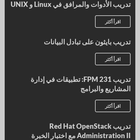
تدريب الأدوات والمرافق في Linux و UNIX
اقرأ أكثر
تدريب بايثون على تبادل البيانات
اقرأ أكثر
تدريب FPM 231: تطبيقات في إدارة
المشاريع والبرامج
اقرأ أكثر
تدريب Red Hat OpenStack
Administration II مع اختبار الخبرة