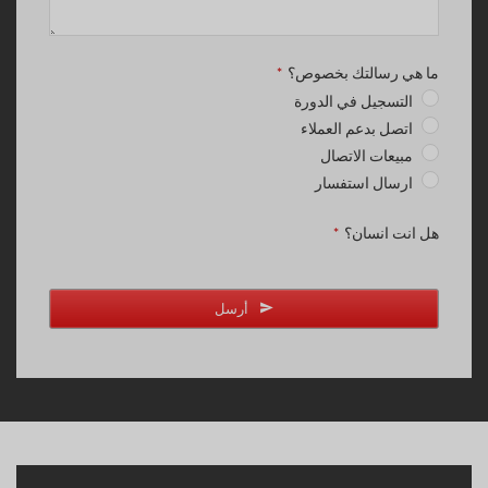
ما هي رسالتك بخصوص؟
*
التسجيل في الدورة
اتصل بدعم العملاء
مبيعات الاتصال
ارسال استفسار
هل انت انسان؟
*
أرسل