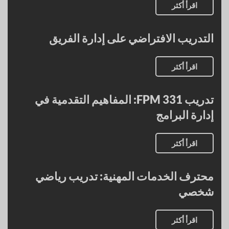
اقرأ أكثر
التدريب الافتراضي على إدارة الفريق
اقرأ أكثر
تدريب FPM 331: المفاهيم التقدمية في
إدارة البرامج
اقرأ أكثر
محترف الخدمات المهنية: تدريب رياضي
شخصي
اقرأ أكثر