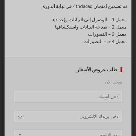
تم تضمين امتحان 4thdacad في نهاية الدورة
معمل 1 – الوصول إلى البيانات وإعدادها
معمل 2 – نمذجة البيانات واستكشافها
معمل 3 – التصورات
معمل 4-5 – التصورات
طلب عروض الأسعار
سجل الان