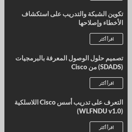
تكوين الشبكة والتدريب على استكشاف
الأخطاء وإصلاحها
اقرأ أكثر
تصميم حلول الوصول المعرفة بالبرمجيات
(SDADS) من Cisco
اقرأ أكثر
التعرف على تدريب أسس Cisco اللاسلكية
(WLFNDU v1.0)
اقرأ أكثر