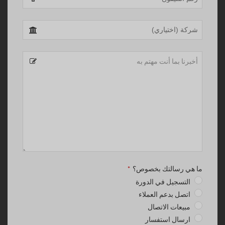
ما هي رسالتك بخصوص؟
*
التسجيل في الدورة
اتصل بدعم العملاء
مبيعات الاتصال
ارسال استفسار