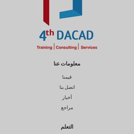
معلومات عنا
قيمنا
اتصل بنا
أخبار
مراجع
التعلم