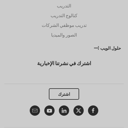
التدريب
كتالوج التدريب
تدريب موظفي الشركات
الصور والميديا
حلول الويب
اشترك في نشرتنا الإخبارية
اشترك