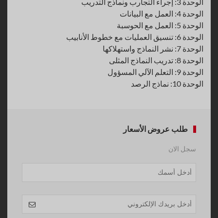
الوحدة 3: إجراء التجارب ونماذج التدريب
الوحدة 4: العمل مع البيانات
الوحدة 5: العمل مع الحوسبة
الوحدة 6: تنسيق العمليات مع خطوط الأنابيب
الوحدة 7: نشر النماذج واستهلاكها
الوحدة 8: تدريب النماذج المثلى
الوحدة 9: التعلم الآلي المسؤول
الوحدة 10: نماذج الرصد
طلب عروض الأسعار
سجل الان
Website
URL
*