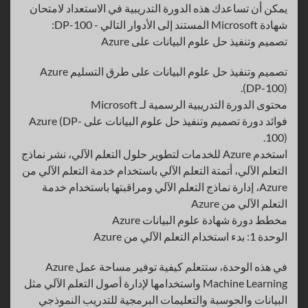
يمكن أن تساعدك هذه الدورة التدريبية في الاستعداد لامتحان
شهادة Microsoft المستند إلى الأدوار التالي - DP-100:
تصميم وتنفيذ حل علوم البيانات على Azure
تصميم وتنفيذ حل علوم البيانات على طرق التسليم Azure
(DP-100).
محتوى الدورة التدريبية الرسمية لـ Microsoft
فوائد دورة تصميم وتنفيذ حل علوم البيانات على Azure (DP-
100).
استخدم Azure للخدمات لتطوير حلول التعلم الآلي، نشر نماذج
التعلم الآلي، أتمتة التعلم الآلي باستخدام خدمة التعلم الآلي من
Azure، إدارة نماذج التعلم الآلي ومراقبتها باستخدام خدمة
التعلم الآلي من Azure
مخطط دورة شهادة علوم البيانات Azure
الوحدة 1: بدء استخدام التعلم الآلي من Azure
في هذه الوحدة، ستتعلم كيفية توفير مساحة عمل Azure
Machine Learning واستخدامها لإدارة أصول التعلم الآلي مثل
البيانات والحوسبة والتعليمات البرمجية للتدريب النموذجي