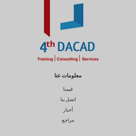
معلومات عنا
قيمنا
اتصل بنا
أخبار
مراجع