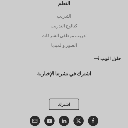
التعلم
التدريب
كتالوج التدريب
تدريب موظفي الشركات
الصور والميديا
حلول الويب
اشترك في نشرتنا الإخبارية
اشترك