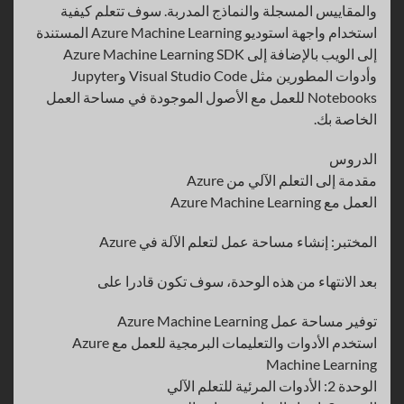
والمقاييس المسجلة والنماذج المدربة. سوف تتعلم كيفية
استخدام واجهة استوديو Azure Machine Learning المستندة
إلى الويب بالإضافة إلى Azure Machine Learning SDK
وأدوات المطورين مثل Visual Studio Code وJupyter
Notebooks للعمل مع الأصول الموجودة في مساحة العمل
الخاصة بك.
الدروس
مقدمة إلى التعلم الآلي من Azure
العمل مع Azure Machine Learning
المختبر: إنشاء مساحة عمل لتعلم الآلة في Azure
بعد الانتهاء من هذه الوحدة، سوف تكون قادرا على
توفير مساحة عمل Azure Machine Learning
استخدم الأدوات والتعليمات البرمجية للعمل مع Azure
Machine Learning
الوحدة 2: الأدوات المرئية للتعلم الآلي