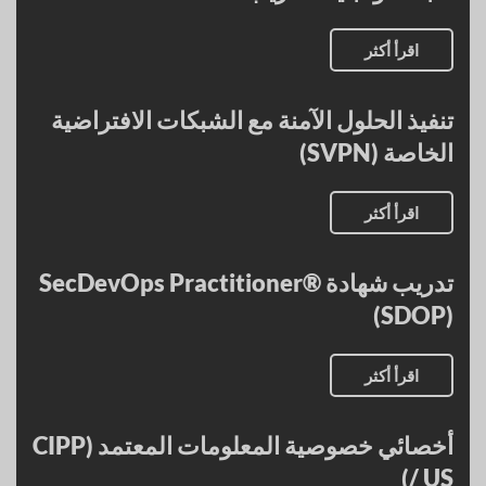
اقرأ أكثر
تنفيذ الحلول الآمنة مع الشبكات الافتراضية
الخاصة (SVPN)
اقرأ أكثر
تدريب شهادة SecDevOps Practitioner®
(SDOP)
اقرأ أكثر
أخصائي خصوصية المعلومات المعتمد (CIPP
/ US)