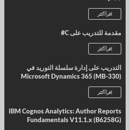
اقرأ أكثر
مقدمة للتدريب على C#
اقرأ أكثر
التدريب على إدارة سلسلة التوريد في
Microsoft Dynamics 365 (MB-330)
اقرأ أكثر
IBM Cognos Analytics: Author Reports
Fundamentals V11.1.x (B6258G)