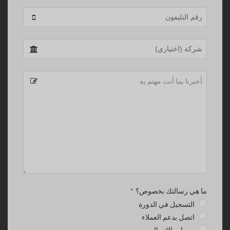
ما هي رسالتك بخصوص؟
*
التسجيل في الدورة
اتصل بدعم العملاء
مبيعات الاتصال