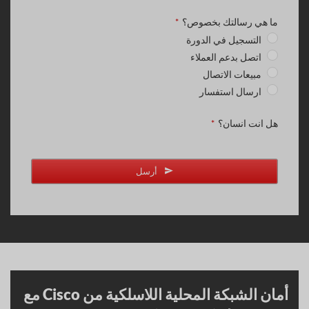
ما هي رسالتك بخصوص؟
*
التسجيل في الدورة
اتصل بدعم العملاء
مبيعات الاتصال
ارسال استفسار
هل انت انسان؟
*
أرسل
أمان الشبكة المحلية اللاسلكية من Cisco مع