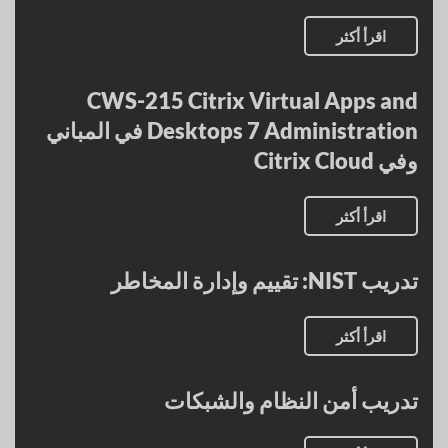
اقرأ أكثر
CWS-215 Citrix Virtual Apps and
Desktops 7 Administration في المباني
وفي Citrix Cloud
اقرأ أكثر
تدريب NIST: تقييم وإدارة المخاطر
اقرأ أكثر
تدريب أمن النظام والشبكات