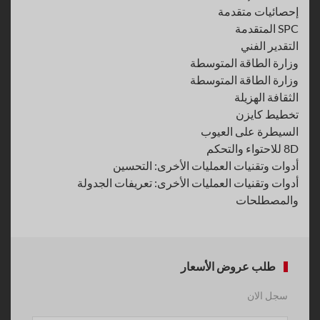
إحصائيات متقدمة
SPC المتقدمة
التقدير الفني
وزارة الطاقة المتوسطة
وزارة الطاقة المتوسطة
الثقافة الهزيلة
تخطيط كايزن
السيطرة على العيوب
8D للاحتواء والتحكم
أدوات وتقنيات العمليات الأخرى: التحسين
أدوات وتقنيات العمليات الأخرى: تعريفات الجدولة
والمصطلحات
طلب عروض الأسعار
سجل الان