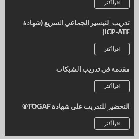
اقرأ أكثر
تدريب التيسير الجماعي السريع (شهادة
ICP-ATF)
اقرأ أكثر
مقدمة في تدريب الشبكات
اقرأ أكثر
التحضير للتدريب على شهادة TOGAF®
اقرأ أكثر