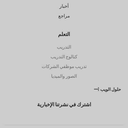
أخبار
مراجع
التعلم
التدريب
كتالوج التدريب
تدريب موظفي الشركات
الصور والميديا
حلول الويب
اشترك في نشرتنا الإخبارية