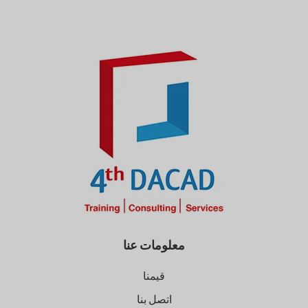
معلومات عنا
قيمنا
اتصل بنا