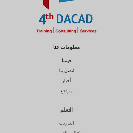
معلومات عنا
قيمنا
اتصل بنا
أخبار
مراجع
التعلم
التدريب
كتالوج التدريب