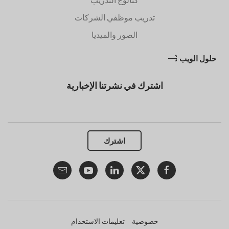
تدريب موظفي الشركات
الصور والميديا
حلول الويب
اشترك في نشرتنا الإخبارية
اشترك
خصوصية
تعليمات الاستخدام