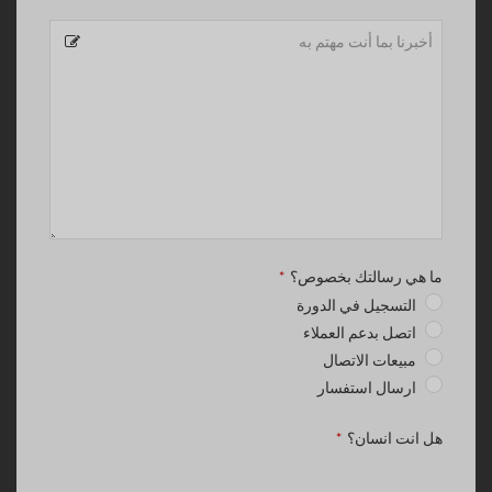
Business
ما هي رسالتك بخصوص؟
*
Email
*
التسجيل في الدورة
اتصل بدعم العملاء
مبيعات الاتصال
ارسال استفسار
هل انت انسان؟
*