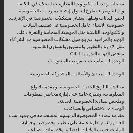
منتجات وخدمات تكنولوجيا المعلومات للتحكم في التكلفة
والدقة وسرعة طرح السوق. إنشاء ممارسات الخصوصية
لجمع البيانات ونقلها. استباق مشكلات الخصوصية في الإنترنت.
خصوصية الأشياء عامل الخصوصية في تصنيف البيانات
والتكنولوجيا الناشئة مثل الحوسبة السحابية والتعرف على
الوجه والمراقبة. قم بتوصيل مشكلات الخصوصية مع الشركاء
مثل الإدارة والتطوير والتسويق والشؤون القانونية.
ملخص الدورة التدريبية CIPT
الوحدة 1: أساسيات خصوصية المعلومات
الوحدة 1: المبادئ والأساليب المشتركة للخصوصية
مناقشة التاريخ الحديث للخصوصية، ومقدمة لأنواع
المعلومات، ونظرة عامة على إدارة مخاطر المعلومات
وملخص لمبادئ الخصوصية الحديثة.
الوحدة 2: الاختصاص والصناعات
مقدمة لنماذج الخصوصية الرئيسية المستخدمة في جميع أنحاء
العالم وتقدم نظرة عامة على تنظيم الخصوصية وحماية
البيانات حسب الولايات القضائية وقطاعات الصناعة.