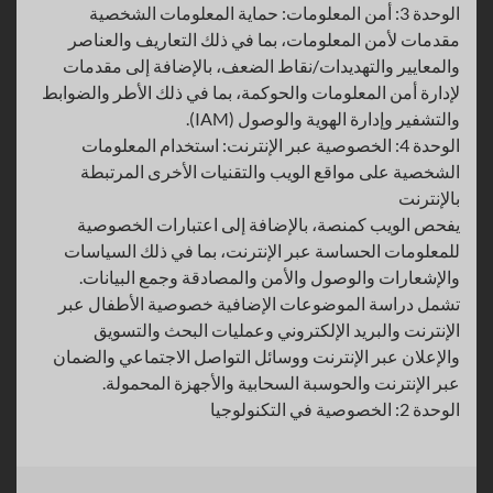
الوحدة 3: أمن المعلومات: حماية المعلومات الشخصية
مقدمات لأمن المعلومات، بما في ذلك التعاريف والعناصر
والمعايير والتهديدات/نقاط الضعف، بالإضافة إلى مقدمات
لإدارة أمن المعلومات والحوكمة، بما في ذلك الأطر والضوابط
والتشفير وإدارة الهوية والوصول (IAM).
الوحدة 4: الخصوصية عبر الإنترنت: استخدام المعلومات
الشخصية على مواقع الويب والتقنيات الأخرى المرتبطة
بالإنترنت
يفحص الويب كمنصة، بالإضافة إلى اعتبارات الخصوصية
للمعلومات الحساسة عبر الإنترنت، بما في ذلك السياسات
والإشعارات والوصول والأمن والمصادقة وجمع البيانات.
تشمل دراسة الموضوعات الإضافية خصوصية الأطفال عبر
الإنترنت والبريد الإلكتروني وعمليات البحث والتسويق
والإعلان عبر الإنترنت ووسائل التواصل الاجتماعي والضمان
عبر الإنترنت والحوسبة السحابية والأجهزة المحمولة.
الوحدة 2: الخصوصية في التكنولوجيا