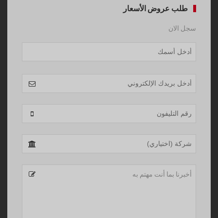
طلب عروض الأسعار
سجل الان
Your
Website
*