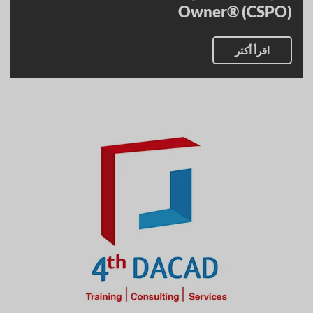
Owner® (CSPO)
اقرأ أكثر