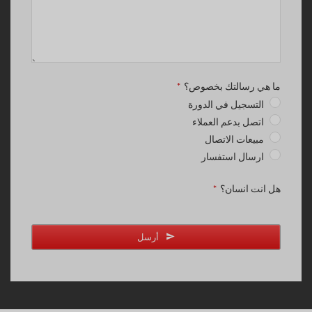
ما هي رسالتك بخصوص؟
*
التسجيل في الدورة
اتصل بدعم العملاء
مبيعات الاتصال
ارسال استفسار
هل انت انسان؟
*
أرسل