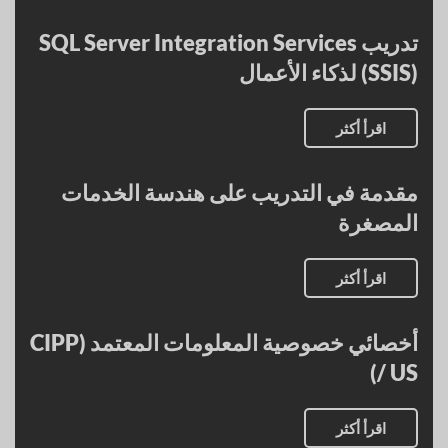
تدريب SQL Server Integration Services
(SSIS) لذكاء الأعمال
اقرأ أكثر
مقدمة في التدريب على هندسة الخدمات
المصغرة
اقرأ أكثر
أخصائي خصوصية المعلومات المعتمد (CIPP
/ US)
اقرأ أكثر