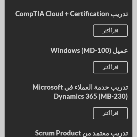
تدريب CompTIA Cloud + Certification
اقرأ أكثر
عميل Windows (MD-100)
اقرأ أكثر
تدريب خدمة العملاء في Microsoft
Dynamics 365 (MB-230)
اقرأ أكثر
تدريب معتمد من Scrum Product