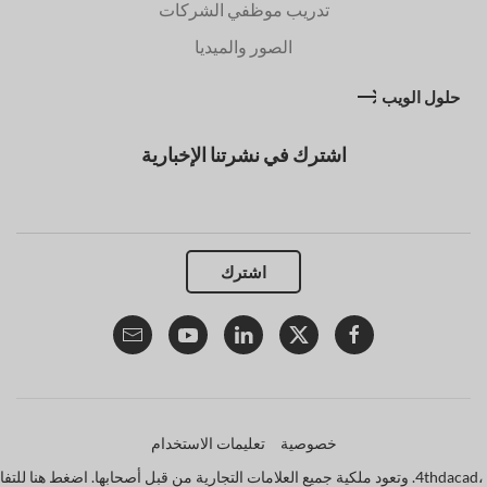
تدريب موظفي الشركات
الصور والميديا
حلول الويب
اشترك في نشرتنا الإخبارية
اشترك
خصوصية
تعليمات الاستخدام