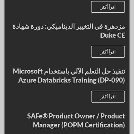
اقرأ أكثر
مزدهرة في التغيير الديناميكي: دورة شهادة
Duke CE
اقرأ أكثر
تنفيذ حل التعلم الآلي باستخدام Microsoft
Azure Databricks Training (DP-090)
اقرأ أكثر
SAFe® Product Owner / Product
Manager (POPM Certification)