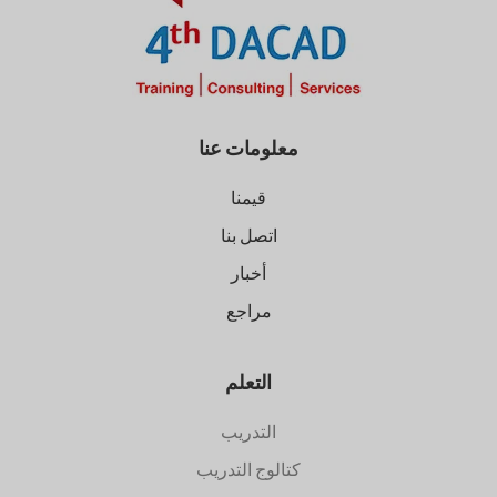
معلومات عنا
قيمنا
اتصل بنا
أخبار
مراجع
التعلم
التدريب
كتالوج التدريب