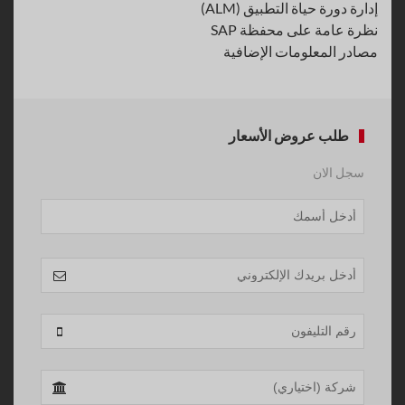
إدارة دورة حياة التطبيق (ALM)
نظرة عامة على محفظة SAP
مصادر المعلومات الإضافية
طلب عروض الأسعار
سجل الان
Company
Name
*