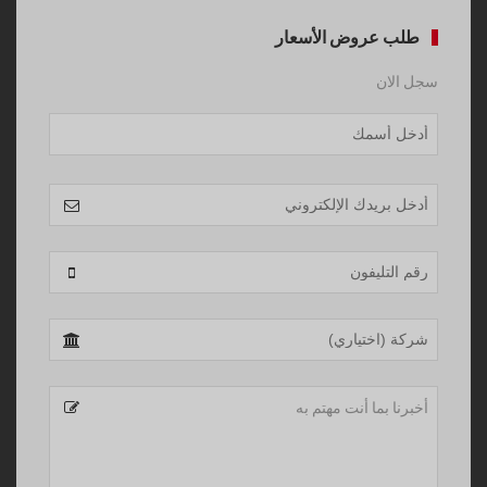
طلب عروض الأسعار
سجل الان
Contact
Email
*