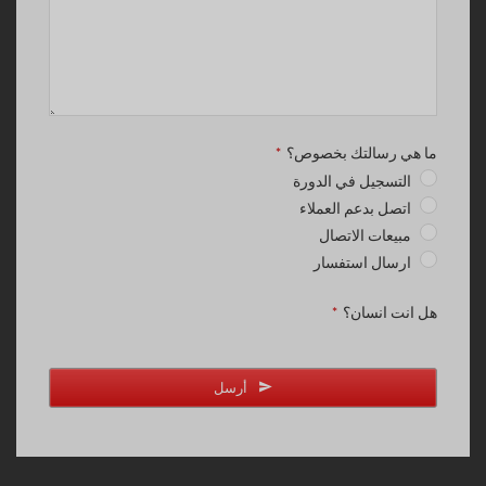
ما هي رسالتك بخصوص؟
*
التسجيل في الدورة
اتصل بدعم العملاء
مبيعات الاتصال
ارسال استفسار
هل انت انسان؟
*
أرسل