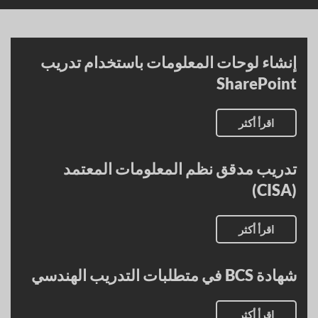
إنشاء لوحات المعلومات باستخدام تدريب
SharePoint
اقرأ أكثر
تدريب مدقق نظم المعلومات المعتمد
(CISA)
اقرأ أكثر
شهادة BCS في متطلبات التدريب الهندسي
اقرأ أكثر