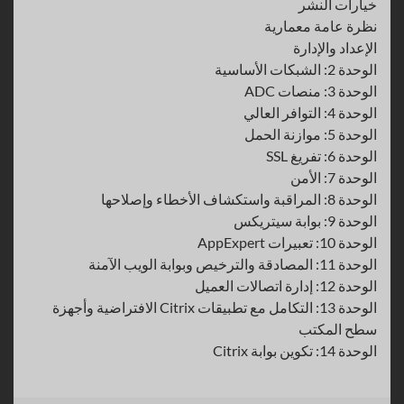
خيارات النشر
نظرة عامة معمارية
الإعداد والإدارة
الوحدة 2: الشبكات الأساسية
الوحدة 3: منصات ADC
الوحدة 4: التوافر العالي
الوحدة 5: موازنة الحمل
الوحدة 6: تفريغ SSL
الوحدة 7: الأمن
الوحدة 8: المراقبة واستكشاف الأخطاء وإصلاحها
الوحدة 9: بوابة سيتريكس
الوحدة 10: تعبيرات AppExpert
الوحدة 11: المصادقة والترخيص وبوابة الويب الآمنة
الوحدة 12: إدارة اتصالات العميل
الوحدة 13: التكامل مع تطبيقات Citrix الافتراضية وأجهزة
سطح المكتب
الوحدة 14: تكوين بوابة Citrix