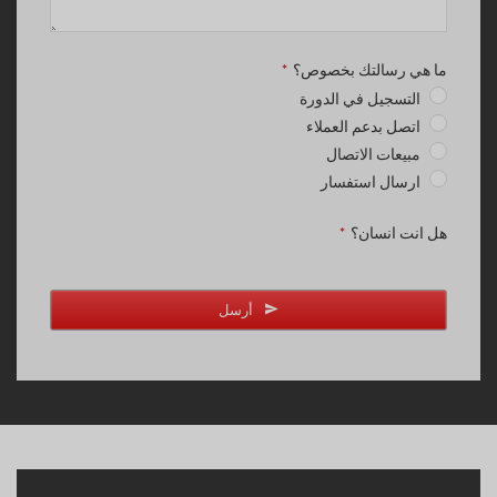
ما هي رسالتك بخصوص؟
*
التسجيل في الدورة
اتصل بدعم العملاء
مبيعات الاتصال
ارسال استفسار
هل انت انسان؟
*
أرسل