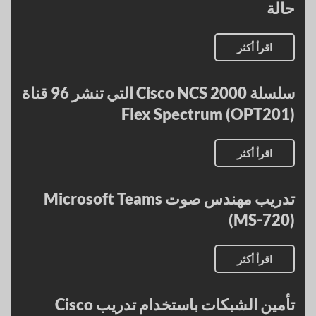
حالة
اقرأ أكثر
سلسلة Cisco NCS 2000 التي تنشر 96 قناة
Flex Spectrum (OPT201)
اقرأ أكثر
تدريب مهندس صوت Microsoft Teams
(MS-720)
اقرأ أكثر
تأمين الشبكات باستخدام تدريب Cisco