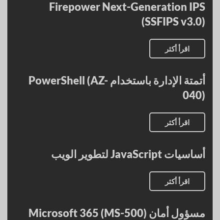
Firepower Next-Generation IPS
(SSFIPS v3.0)
اقرأ أكثر
أتمتة الإدارة باستخدام PowerShell (AZ-
040)
اقرأ أكثر
أساسيات JavaScript لتطوير الويب
اقرأ أكثر
مسؤول أمان Microsoft 365 (MS-500)