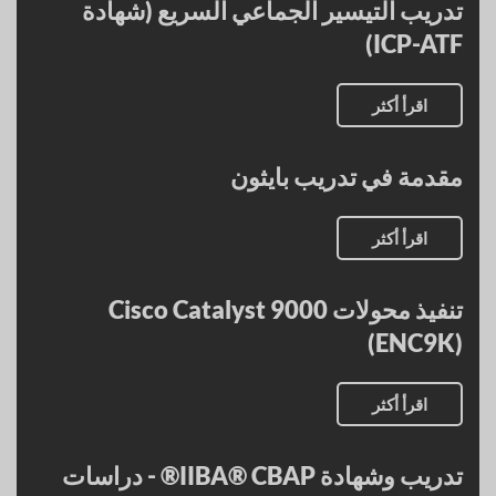
تدريب التيسير الجماعي السريع (شهادة
ICP-ATF)
اقرأ أكثر
مقدمة في تدريب بايثون
اقرأ أكثر
تنفيذ محولات Cisco Catalyst 9000
(ENC9K)
اقرأ أكثر
تدريب وشهادة IIBA® CBAP® - دراسات