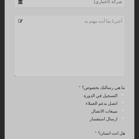
Number
*
ما هي رسالتك بخصوص؟
*
التسجيل في الدورة
اتصل بدعم العملاء
مبيعات الاتصال
ارسال استفسار
هل انت انسان؟
*