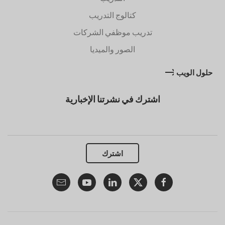
كتالوج التدريب
تدريب موظفي الشركات
الصور والميديا
حلول الويب
اشترك في نشرتنا الإخبارية
اشترك