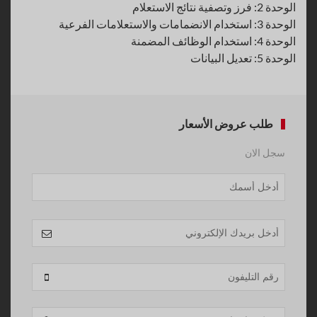
الوحدة 2: فرز وتصفية نتائج الاستعلام
الوحدة 3: استخدام الانضمامات والاستعلامات الفرعية
الوحدة 4: استخدام الوظائف المضمنة
الوحدة 5: تعديل البيانات
طلب عروض الأسعار
سجل الان
Phone