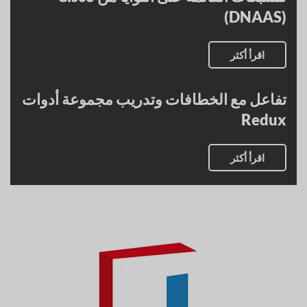
(DNAAS)
اقرأ أكثر
تفاعل مع الخطافات وتدريب مجموعة أدوات
Redux
اقرأ أكثر