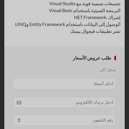
تجميعات تسمية قوية مع Visual Studio
البرمجة الشيئية باستخدام Visual Basic
إشراك .NET Framework
الوصول إلى البيانات باستخدام Entity Framework وLINQ
نشر تطبيقات فيجوال بيسك
طلب عروض الأسعار
سجل الان