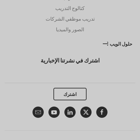
كتالوج التدريب
تدريب موظفي الشركات
الصور والميديا
حلول الويب
اشترك في نشرتنا الإخبارية
اشترك