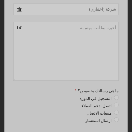
Website
URL
*
ما هي رسالتك بخصوص؟
*
التسجيل في الدورة
اتصل بدعم العملاء
مبيعات الاتصال
ارسال استفسار