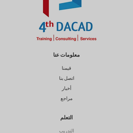
معلومات عنا
قيمنا
اتصل بنا
أخبار
مراجع
التعلم
التدريب