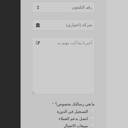
Phone
Number
*
ما هي رسالتك بخصوص؟
*
التسجيل في الدورة
اتصل بدعم العملاء
مبيعات الاتصال