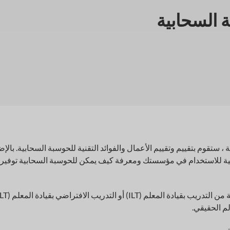
 السحابية
، ستقوم بتقييم وتقييم الأعمال والفوائد التقنية للحوسبة السحابية. بالإ
ية للاستخدام في مؤسستك ومعرفة كيف يمكن للحوسبة السحابية توفير
م الحقيقي.