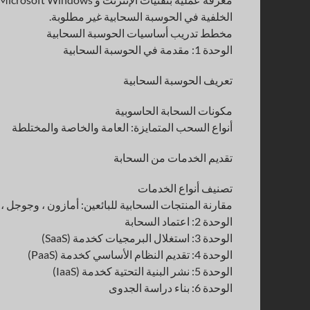
الخلفية في الحوسبة السحابية غير مطلوبة.
مخطط تدريب أساسيات الحوسبة السحابية
الوحدة 1: مقدمة في الحوسبة السحابية
تعريف الحوسبة السحابية
مكونات السحابة الحاسوبية
أنواع السحب المتمايزة: العامة والخاصة والمختلطة
تقديم الخدمات من السحابة
تصنيف أنواع الخدمات
مقارنة المنتجات السحابية للبائعين: أمازون ، وجوجل 
الوحدة 2: اعتماد السحابة
الوحدة 3: استغلال البرمجيات كخدمة (SaaS)
الوحدة 4: تقديم النظام الأساسي كخدمة (PaaS)
الوحدة 5: نشر البنية التحتية كخدمة (IaaS)
الوحدة 6: بناء دراسة الجدوى