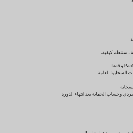
ة
 ، ستتعلم كيفية:
ت السحابية العامة
لسحابة
ردي وحساب الحماية بعد انتهاء الدورة