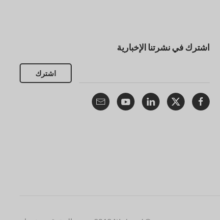
اشترك في نشرتنا الإخبارية
اشترك