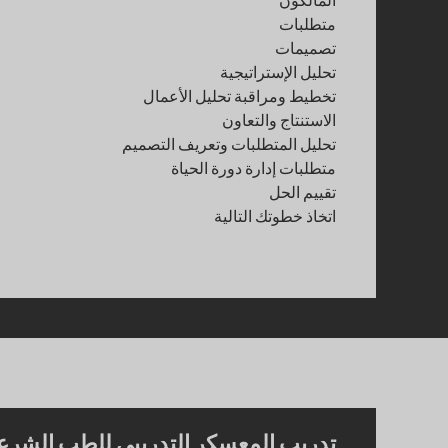
متطلبات
تصميمات
تحليل الإستراتيجية
تخطيط ومراقبة تحليل الأعمال
الاستنتاج والتعاون
تحليل المتطلبات وتعريف التصميم
متطلبات إدارة دورة الحياة
تقييم الحل
اتخاذ خطوتك التالية
تدريب المعسكر التدريبي للطب الشرع