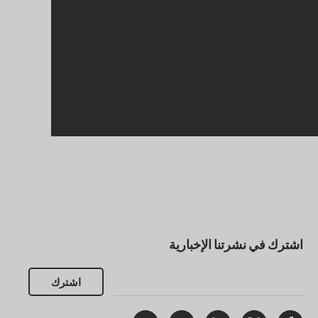
اشترك في نشرتنا الإخبارية
اشترك