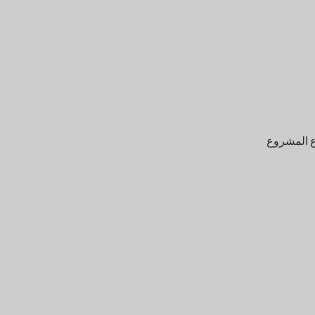
وع المشروع