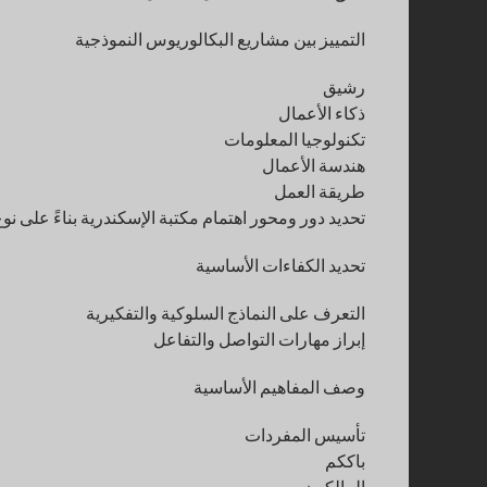
التمييز بين مشاريع البكالوريوس النموذجية
رشيق
ذكاء الأعمال
تكنولوجيا المعلومات
هندسة الأعمال
طريقة العمل
تحديد دور ومحور اهتمام مكتبة الإسكندرية بناءً على ن
تحديد الكفاءات الأساسية
التعرف على النماذج السلوكية والتفكيرية
إبراز مهارات التواصل والتفاعل
وصف المفاهيم الأساسية
تأسيس المفردات
باككم
المالكون