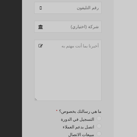
ما هي رسالتك بخصوص؟
*
التسجيل في الدورة
اتصل بدعم العملاء
مبيعات الاتصال