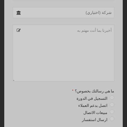
ما هي رسالتك بخصوص؟
*
التسجيل في الدورة
اتصل بدعم العملاء
مبيعات الاتصال
ارسال استفسار