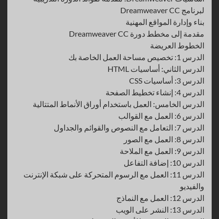
لبرنامج Dreamweaver CC
بناء وإدارة المواقع المهنية
مقدمة إلى مخطط دورة Dreamweaver CC
الخطوط العريضة
الدرس 1: تخصيص مساحة العمل الخاصة بك
الدرس الثاني: أساسيات HTML
الدرس 3: أساسيات CSS
الدرس 4: إنشاء تخطيط الصفحة
الدرس الخامس: العمل باستخدام أوراق الأنماط المتتالية
الدرس 6: العمل مع القوالب
الدرس 7: التعامل مع النصوص والقوائم والجداول
الدرس 8: العمل مع الصور
الدرس 9: العمل مع الملاحة
الدرس 10: إضافة التفاعل
الدرس 11: العمل مع الرسوم المتحركة على شبكة الإنترنت
والفيديو
الدرس 12: العمل مع النماذج
الدرس 13: النشر على الويب