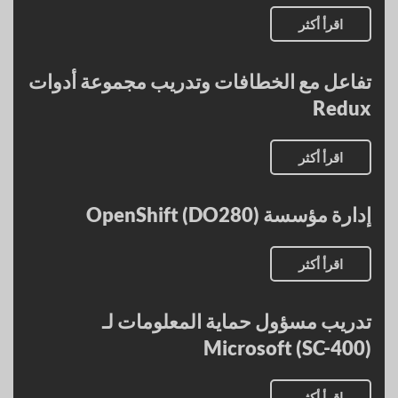
اقرأ أكثر
تفاعل مع الخطافات وتدريب مجموعة أدوات
Redux
اقرأ أكثر
إدارة مؤسسة OpenShift (DO280)
اقرأ أكثر
تدريب مسؤول حماية المعلومات لـ
Microsoft (SC-400)
اقرأ أكثر