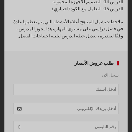
الدرس 14: التصميم للأجهزة المحمولة
الدرس 15: التعامل مع الكود (اختياري).
ملاحظة: تشمل المناهج أعلاه الأنشطة التي يتم تغطيتها عادةً
في فصل دراسي على مستوى المهارة هذا. يجوز للمدرس ،
وفقًا لتقديره ، تعديل خطة الدرس لتلبية احتياجات الفصل.
طلب عروض الأسعار
سجل الان
Email
Address
*