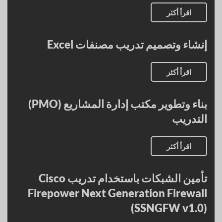
اقرأ أكثر
إنشاء وتصميم تدريب مصنفات Excel
اقرأ أكثر
بناء وتطوير مكتب إدارة المشاريع (PMO)
التدريب
اقرأ أكثر
تأمين الشبكات باستخدام تدريب Cisco
Firepower Next Generation Firewall
(SSNGFW v1.0)