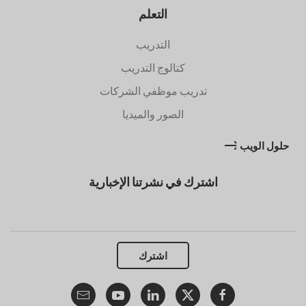
التعلم
التدريب
كتالوج التدريب
تدريب موظفي الشركات
الصور والميديا
حلول الويب
اشترك في نشرتنا الإخبارية
اشترك