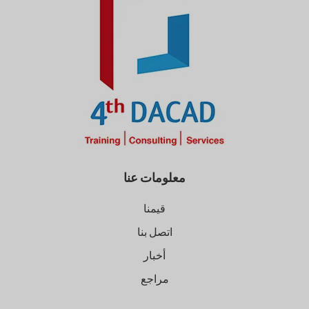
معلومات عنا
قيمنا
اتصل بنا
أخبار
مراجع