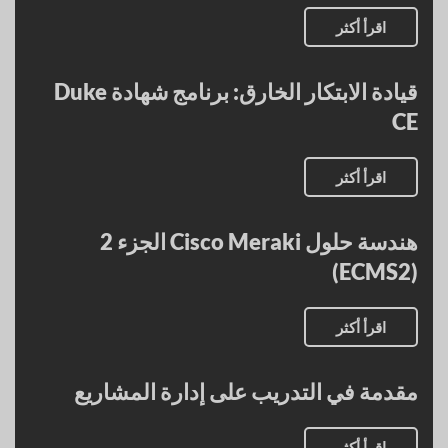
اقرأ أكثر
قيادة الابتكار الخارق: برنامج شهادة Duke
CE
اقرأ أكثر
هندسة حلول Cisco Meraki الجزء 2
(ECMS2)
اقرأ أكثر
مقدمة في التدريب على إدارة المشاريع
اقرأ أكثر