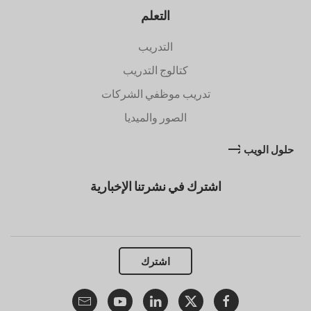
التعلم
التدريب
كتالوج التدريب
تدريب موظفي الشركات
الصور والميديا
حلول الويب
اشترك في نشرتنا الإخبارية
اشترك