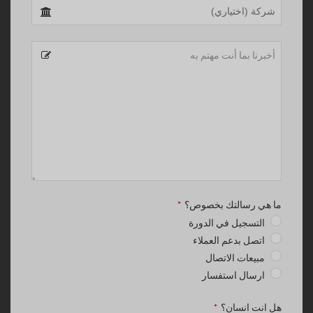
Business
Email
*
ما هي رسالتك بخصوص؟
*
التسجيل في الدورة
اتصل بدعم العملاء
مبيعات الاتصال
ارسال استفسار
هل انت انسان؟
*