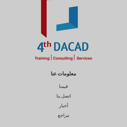
معلومات عنا
قيمنا
اتصل بنا
أخبار
مراجع