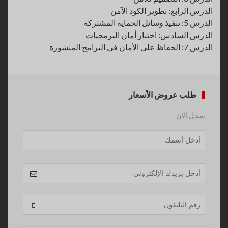
الدرس الرابع: تطوير الكود الآمن
الدرس 5: تنفيذ وسائل الحماية المشتركة
الدرس السادس: اختبار أمان البرمجيات
الدرس 7: الحفاظ على الأمان في البرامج المنشورة
طلب عروض الأسعار
سجل الان