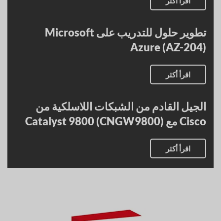
اقرأ أكثر
تطوير حلول للتدريب على Microsoft
Azure (AZ-204)
اقرأ أكثر
الجيل القادم من الشبكات اللاسلكية من
Cisco مع Catalyst 9800 (CNGW9800)
اقرأ أكثر