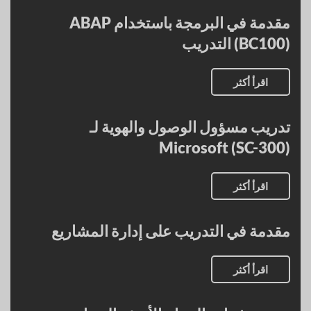
مقدمة في البرمجة باستخدام ABAP
(BC100) التدريب
اقرأ أكثر
تدريب مسؤول الوصول والهوية لـ
Microsoft (SC-300)
اقرأ أكثر
مقدمة في التدريب على إدارة المشاريع
اقرأ أكثر