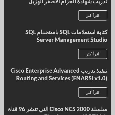
تدريب شهادة الحزام الأصفر الهزيل
اقرأ أكثر
كتابة استعلامات SQL باستخدام SQL
Server Management Studio
اقرأ أكثر
تنفيذ تدريب Cisco Enterprise Advanced
Routing and Services (ENARSI v1.0)
اقرأ أكثر
سلسلة Cisco NCS 2000 التي تنشر 96 قناة