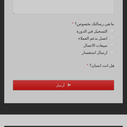
ما هي رسالتك بخصوص؟
*
التسجيل في الدورة
اتصل بدعم العملاء
مبيعات الاتصال
ارسال استفسار
هل انت انسان؟
*
أرسل