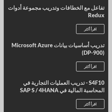
تفاعل مع الخطافات وتدريب مجموعة أدوات
Redux
اقرأ أكثر
تدريب أساسيات بيانات Microsoft Azure
(DP-900)
اقرأ أكثر
S4F10 - تدريب العمليات التجارية في
المحاسبة المالية في SAP S / 4HANA
اقرأ أكثر