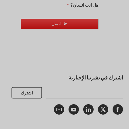
هل انت انسان؟
*
أرسل
اشترك في نشرتنا الإخبارية
اشترك