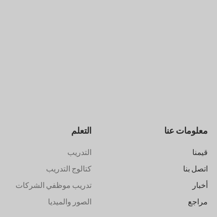
معلومات عنا
التعلم
قيمنا
التدريب
اتصل بنا
كتالوج التدريب
أخبار
تدريب موظفي الشركات
مراجع
الصور والميديا