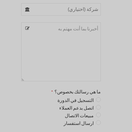
ما هي رسالتك بخصوص؟
*
التسجيل في الدورة
اتصل بدعم العملاء
مبيعات الاتصال
ارسال استفسار