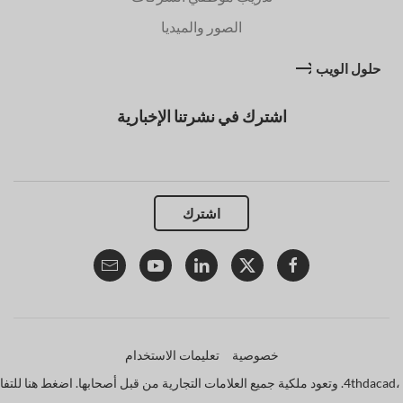
الصور والميديا
حلول الويب
اشترك في نشرتنا الإخبارية
اشترك
خصوصية
تعليمات الاستخدام