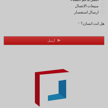
مبيعات الاتصال
ارسال استفسار
بريد
هل انت انسان؟
*
الالكتروني
*
أرسل