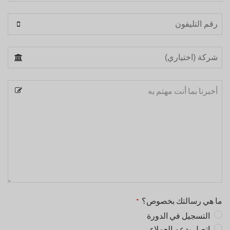
ما هي رسالتك بخصوص؟
*
التسجيل في الدورة
اتصل بدعم العملاء