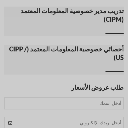
تدريب مدير خصوصية المعلومات المعتمد
(CIPM)
أخصائي خصوصية المعلومات المعتمد (CIPP /
US)
طلب عروض الأسعار