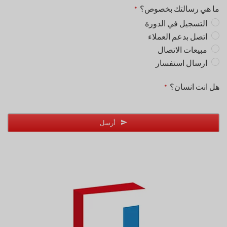
ما هي رسالتك بخصوص؟
*
التسجيل في الدورة
اتصل بدعم العملاء
مبيعات الاتصال
ارسال استفسار
هل انت انسان؟
*
Website
URL
أرسل
*