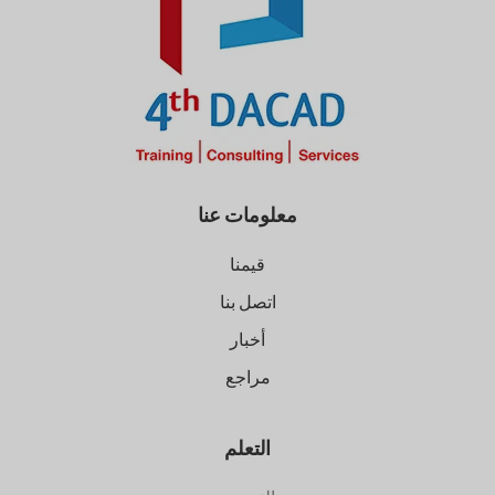
معلومات عنا
قيمنا
اتصل بنا
أخبار
مراجع
التعلم