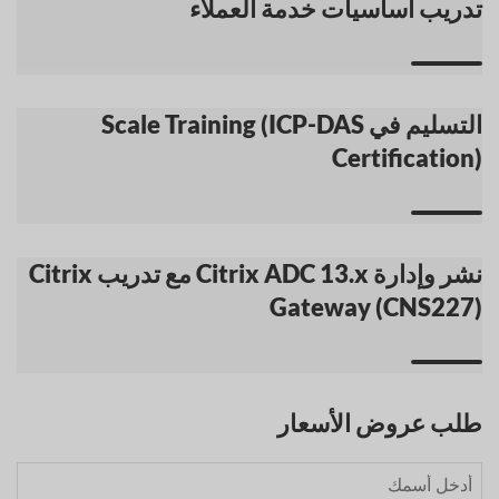
تدريب أساسيات خدمة العملاء
التسليم في Scale Training (ICP-DAS
Certification)
نشر وإدارة Citrix ADC 13.x مع تدريب Citrix
Gateway (CNS227)
طلب عروض الأسعار