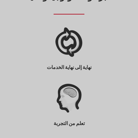
نهاية إلى نهاية الخدمات
تعلم من التجربة