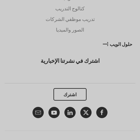
كتالوج التدريب
تدريب موظفي الشركات
الصور والميديا
حلول الويب
اشترك في نشرتنا الإخبارية
اشترك