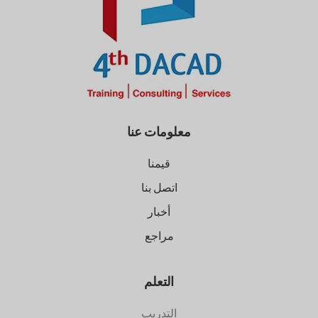
معلومات عنا
قيمنا
اتصل بنا
أخبار
مراجع
التعلم
التدريب