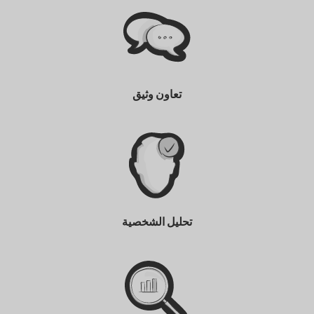
تعاون وثيق
تحليل الشخصية