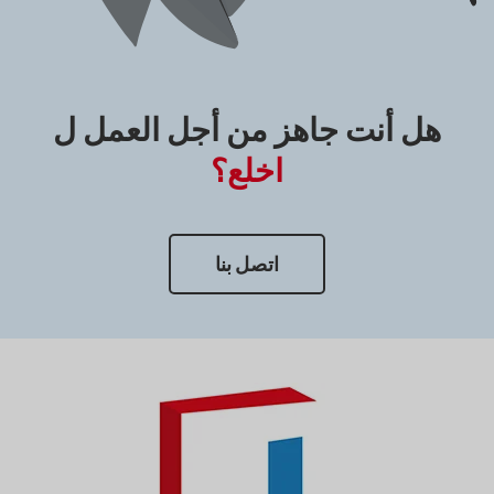
هل أنت جاهز من أجل
العمل ل
اخلع؟
اتصل بنا