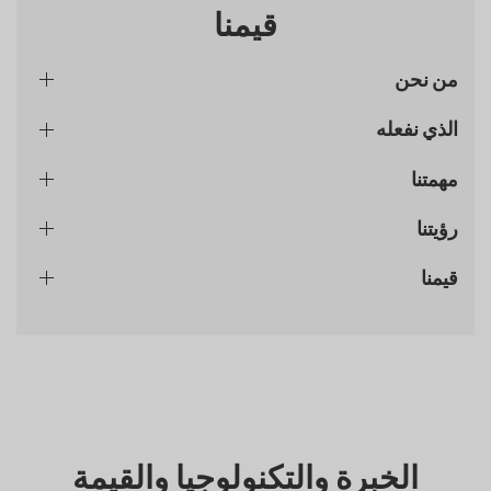
قيمنا
من نحن
الذي نفعله
مهمتنا
رؤيتنا
قيمنا
الخبرة والتكنولوجيا والقيمة