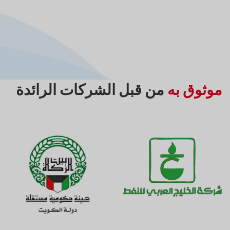
موثوق به
من قبل الشركات الرائدة