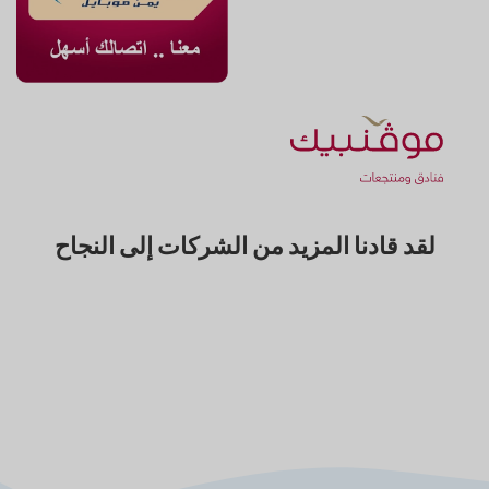
لقد قادنا المزيد من الشركات إلى النجاح