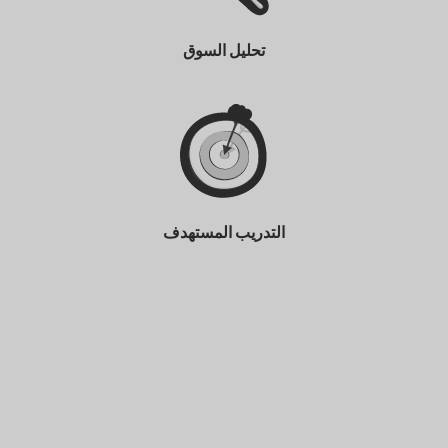
تحليل السوق
التدريب المستهدف